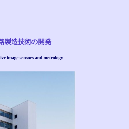
路製造技術の開発
ive image sensors and metrology